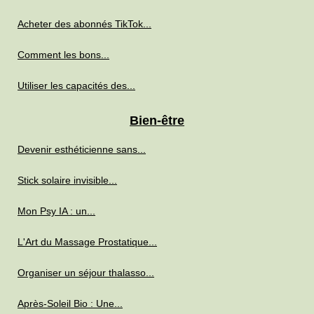
Acheter des abonnés TikTok...
Comment les bons...
Utiliser les capacités des...
Bien-être
Devenir esthéticienne sans...
Stick solaire invisible...
Mon Psy IA : un...
L'Art du Massage Prostatique...
Organiser un séjour thalasso...
Après-Soleil Bio : Une...