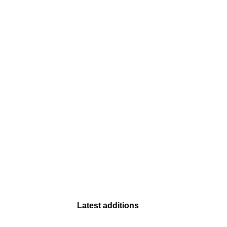
Latest additions