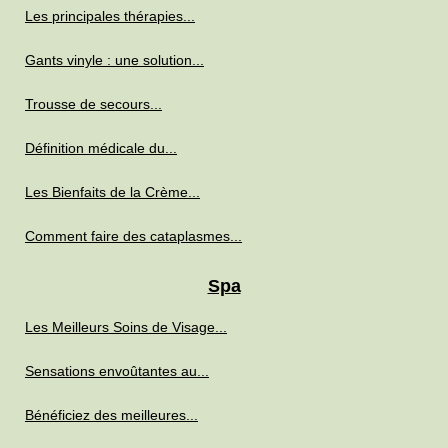
Les principales thérapies...
Gants vinyle : une solution...
Trousse de secours...
Définition médicale du...
Les Bienfaits de la Crème...
Comment faire des cataplasmes...
Spa
Les Meilleurs Soins de Visage...
Sensations envoûtantes au...
Bénéficiez des meilleures...