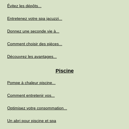
Évitez les dépôts...
Entretenez votre spa jacuzzi...
Donnez une seconde vie à...
Comment choisir des pièces...
Découvrez les avantages...
Piscine
Pompe à chaleur piscine...
Comment entretenir vos...
Optimisez votre consommation...
Un abri pour piscine et spa