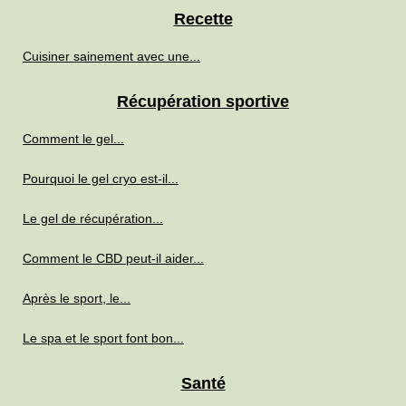
Recette
Cuisiner sainement avec une...
Récupération sportive
Comment le gel...
Pourquoi le gel cryo est-il...
Le gel de récupération...
Comment le CBD peut-il aider...
Après le sport, le...
Le spa et le sport font bon...
Santé