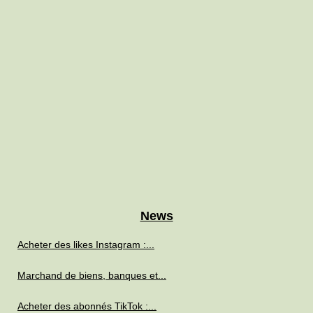
News
Acheter des likes Instagram :...
Marchand de biens, banques et...
Acheter des abonnés TikTok :...