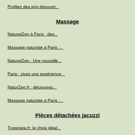
Profitez des prix discount...
Massage
NaturetZen à Paris : des...
Massage naturiste à Paris :...
NaturetZen : Une nouvelle...
Paris : vivez une expérience...
NaturZen.fr : découvrez...
Massage naturiste à Paris :...
Pièces détachées jacuzzi
Tropicspa.fr: le choix idéal...