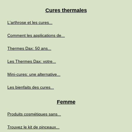
Cures thermales
L'arthrose et les cures...
Comment les applications de...
Thermes Dax: 50 ans...
Les Thermes Dax: votre...
Mini-cures: une alternative...
Les bienfaits des cures...
Femme
Produits cosmétiques sans...
Trouvez le kit de pinceaux...