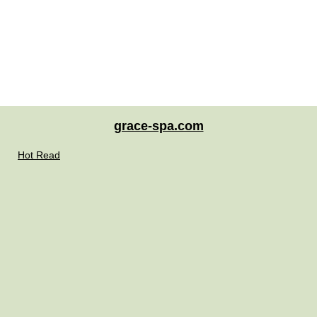
grace-spa.com
Hot Read