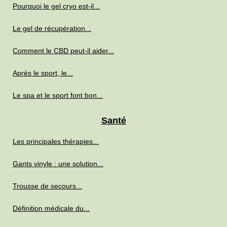
Pourquoi le gel cryo est-il...
Le gel de récupération...
Comment le CBD peut-il aider...
Après le sport, le...
Le spa et le sport font bon...
Santé
Les principales thérapies...
Gants vinyle : une solution...
Trousse de secours...
Définition médicale du...