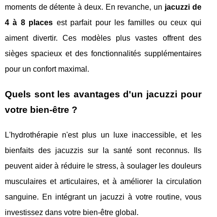
moments de détente à deux. En revanche, un
jacuzzi de
4 à 8 places
est parfait pour les familles ou ceux qui
aiment divertir. Ces modèles plus vastes offrent des
sièges spacieux et des fonctionnalités supplémentaires
pour un confort maximal.
Quels sont les avantages d'un jacuzzi pour
votre bien-être ?
L'hydrothérapie n'est plus un luxe inaccessible, et les
bienfaits des jacuzzis sur la santé sont reconnus. Ils
peuvent aider à réduire le stress, à soulager les douleurs
musculaires et articulaires, et à améliorer la circulation
sanguine. En intégrant un jacuzzi à votre routine, vous
investissez dans votre bien-être global.