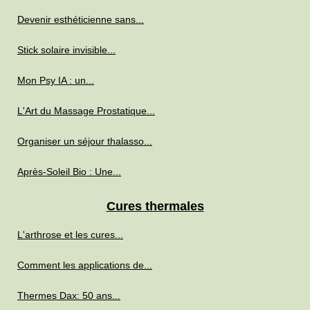
Devenir esthéticienne sans...
Stick solaire invisible...
Mon Psy IA : un...
L'Art du Massage Prostatique...
Organiser un séjour thalasso...
Après-Soleil Bio : Une...
Cures thermales
L'arthrose et les cures...
Comment les applications de...
Thermes Dax: 50 ans...