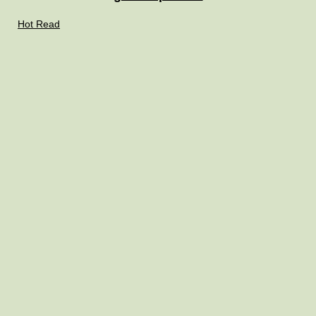
Hot Read