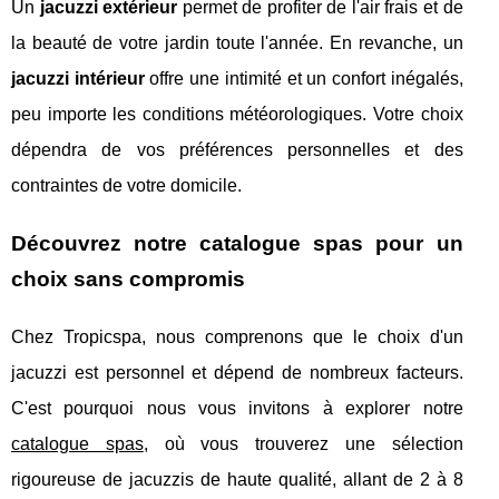
Un
jacuzzi extérieur
permet de profiter de l'air frais et de
la beauté de votre jardin toute l'année. En revanche, un
jacuzzi intérieur
offre une intimité et un confort inégalés,
peu importe les conditions météorologiques. Votre choix
dépendra de vos préférences personnelles et des
contraintes de votre domicile.
Découvrez notre catalogue spas pour un
choix sans compromis
Chez Tropicspa, nous comprenons que le choix d'un
jacuzzi est personnel et dépend de nombreux facteurs.
C'est pourquoi nous vous invitons à explorer notre
catalogue spas
, où vous trouverez une sélection
rigoureuse de jacuzzis de haute qualité, allant de 2 à 8