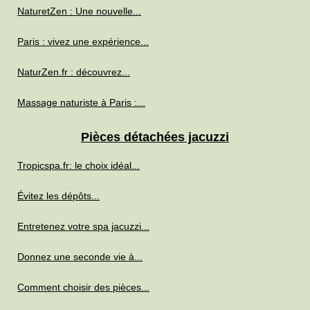
NaturetZen : Une nouvelle...
Paris : vivez une expérience...
NaturZen.fr : découvrez...
Massage naturiste à Paris :...
Pièces détachées jacuzzi
Tropicspa.fr: le choix idéal...
Évitez les dépôts...
Entretenez votre spa jacuzzi...
Donnez une seconde vie à...
Comment choisir des pièces...