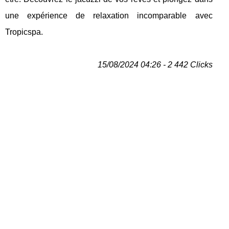
une expérience de relaxation incomparable avec
Tropicspa.
15/08/2024 04:26 - 2 442 Clicks