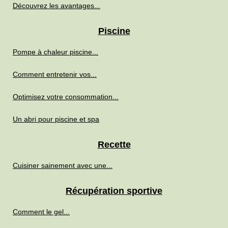
Découvrez les avantages...
Piscine
Pompe à chaleur piscine...
Comment entretenir vos...
Optimisez votre consommation...
Un abri pour piscine et spa
Recette
Cuisiner sainement avec une...
Récupération sportive
Comment le gel...