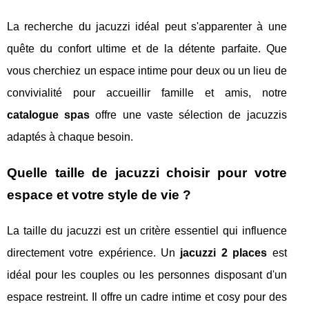
La recherche du jacuzzi idéal peut s'apparenter à une
quête du confort ultime et de la détente parfaite. Que
vous cherchiez un espace intime pour deux ou un lieu de
convivialité pour accueillir famille et amis, notre
catalogue spas
offre une vaste sélection de jacuzzis
adaptés à chaque besoin.
Quelle taille de jacuzzi choisir pour votre
espace et votre style de vie ?
La taille du jacuzzi est un critère essentiel qui influence
directement votre expérience. Un
jacuzzi 2 places
est
idéal pour les couples ou les personnes disposant d'un
espace restreint. Il offre un cadre intime et cosy pour des