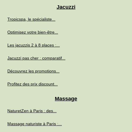
Jacuzzi
Tropicspa, le spécialiste...
Optimisez votre bien-être...
Les jacuzzis 2 à 8 places :...
Jacuzzi pas cher : comparatif...
Découvrez les promotions...
Profitez des prix discount...
Massage
NaturetZen à Paris : des...
Massage naturiste à Paris :...