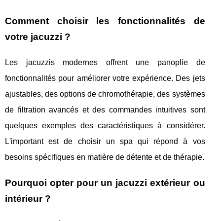
Comment choisir les fonctionnalités de
votre jacuzzi ?
Les jacuzzis modernes offrent une panoplie de
fonctionnalités pour améliorer votre expérience. Des jets
ajustables, des options de chromothérapie, des systèmes
de filtration avancés et des commandes intuitives sont
quelques exemples des caractéristiques à considérer.
L'important est de choisir un spa qui répond à vos
besoins spécifiques en matière de détente et de thérapie.
Pourquoi opter pour un jacuzzi extérieur ou
intérieur ?