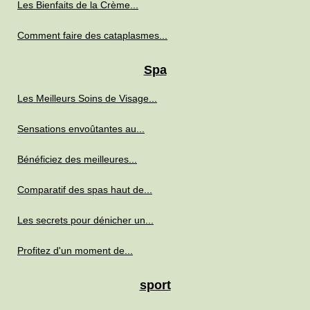
Les Bienfaits de la Crème...
Comment faire des cataplasmes...
Spa
Les Meilleurs Soins de Visage...
Sensations envoûtantes au...
Bénéficiez des meilleures...
Comparatif des spas haut de...
Les secrets pour dénicher un...
Profitez d'un moment de...
sport