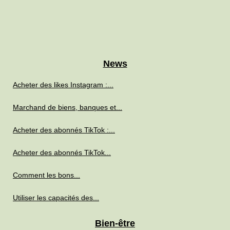
News
Acheter des likes Instagram :...
Marchand de biens, banques et...
Acheter des abonnés TikTok :...
Acheter des abonnés TikTok...
Comment les bons...
Utiliser les capacités des...
Bien-être