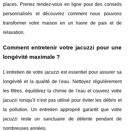
places. Prenez rendez-vous en ligne pour des conseils
personnalisés et découvrez comment nous pouvons
transformer votre maison en un havre de paix et de
relaxation.
Comment entretenir votre jacuzzi pour une
longévité maximale ?
L'entretien de votre jacuzzi est essentiel pour assurer sa
longévité et la qualité de l'eau. Nettoyez régulièrement
les filtres, équilibrez la chimie de l'eau et couvrez votre
jacuzzi lorsqu'il n'est pas utilisé pour éviter les débris et
la pollution. Un entretien approprié garantit que votre
jacuzzi reste un sanctuaire de détente pendant de
nombreuses années.