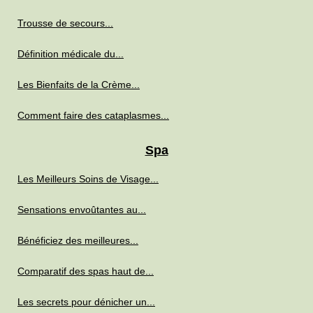
Trousse de secours...
Définition médicale du...
Les Bienfaits de la Crème...
Comment faire des cataplasmes...
Spa
Les Meilleurs Soins de Visage...
Sensations envoûtantes au...
Bénéficiez des meilleures...
Comparatif des spas haut de...
Les secrets pour dénicher un...