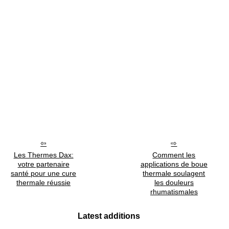
Les Thermes Dax:
Comment les
votre partenaire
applications de boue
santé pour une cure
thermale soulagent
thermale réussie
les douleurs
rhumatismales
Latest additions