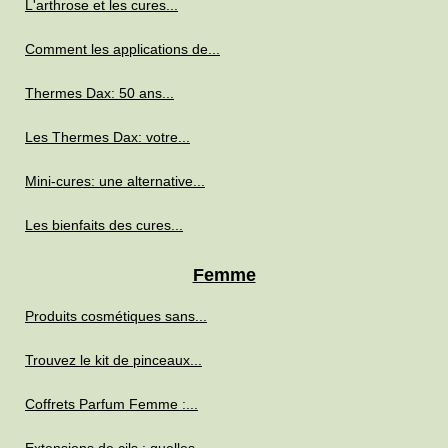
L'arthrose et les cures...
Comment les applications de...
Thermes Dax: 50 ans...
Les Thermes Dax: votre...
Mini-cures: une alternative...
Les bienfaits des cures...
Femme
Produits cosmétiques sans...
Trouvez le kit de pinceaux...
Coffrets Parfum Femme :...