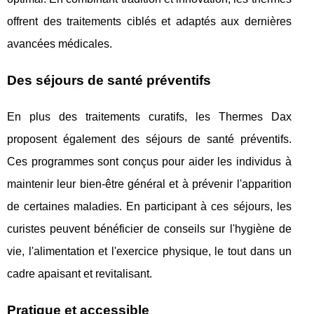
offrent des traitements ciblés et adaptés aux dernières
avancées médicales.
Des séjours de santé préventifs
En plus des traitements curatifs, les Thermes Dax
proposent également des séjours de santé préventifs.
Ces programmes sont conçus pour aider les individus à
maintenir leur bien-être général et à prévenir l'apparition
de certaines maladies. En participant à ces séjours, les
curistes peuvent bénéficier de conseils sur l'hygiène de
vie, l'alimentation et l'exercice physique, le tout dans un
cadre apaisant et revitalisant.
Pratique et accessible