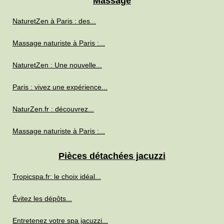
Massage
NaturetZen à Paris : des...
Massage naturiste à Paris :...
NaturetZen : Une nouvelle...
Paris : vivez une expérience...
NaturZen.fr : découvrez...
Massage naturiste à Paris :...
Pièces détachées jacuzzi
Tropicspa.fr: le choix idéal...
Évitez les dépôts...
Entretenez votre spa jacuzzi...