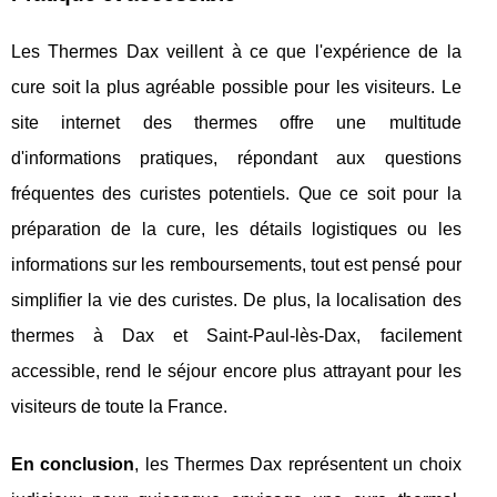
Les Thermes Dax veillent à ce que l'expérience de la
cure soit la plus agréable possible pour les visiteurs. Le
site internet des thermes offre une multitude
d'informations pratiques, répondant aux questions
fréquentes des curistes potentiels. Que ce soit pour la
préparation de la cure, les détails logistiques ou les
informations sur les remboursements, tout est pensé pour
simplifier la vie des curistes. De plus, la localisation des
thermes à Dax et Saint-Paul-lès-Dax, facilement
accessible, rend le séjour encore plus attrayant pour les
visiteurs de toute la France.
En conclusion
, les Thermes Dax représentent un choix