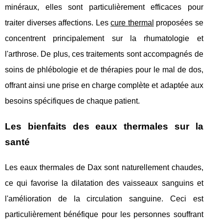
minéraux, elles sont particulièrement efficaces pour
traiter diverses affections. Les
cure thermal
proposées se
concentrent principalement sur la rhumatologie et
l'arthrose. De plus, ces traitements sont accompagnés de
soins de phlébologie et de thérapies pour le mal de dos,
offrant ainsi une prise en charge complète et adaptée aux
besoins spécifiques de chaque patient.
Les bienfaits des eaux thermales sur la
santé
Les eaux thermales de Dax sont naturellement chaudes,
ce qui favorise la dilatation des vaisseaux sanguins et
l'amélioration de la circulation sanguine. Ceci est
particulièrement bénéfique pour les personnes souffrant