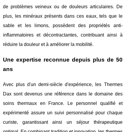
de problèmes veineux ou de douleurs articulaires. De
plus, les minéraux présents dans ces eaux, tels que le
sable et les limons, possèdent des propriétés anti-
inflammatoires et décontractantes, contribuant ainsi à
réduire la douleur et à améliorer la mobilité.
Une expertise reconnue depuis plus de 50
ans
Avec plus d'un demi-siècle d'expérience, les Thermes
Dax sont devenus une référence dans le domaine des
soins thermaux en France. Le personnel qualifié et
expérimenté assure un suivi personnalisé pour chaque
curiste, garantissant ainsi un séjour thérapeutique
optimal. En combinant tradition et innovation, les thermes