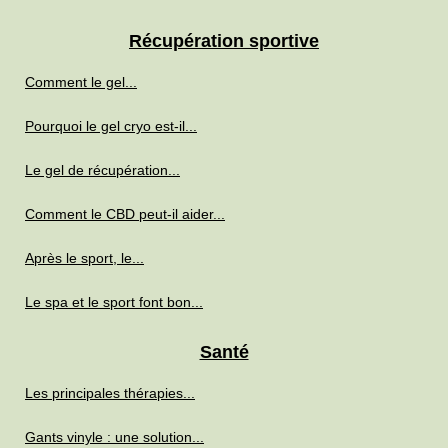
Récupération sportive
Comment le gel...
Pourquoi le gel cryo est-il...
Le gel de récupération...
Comment le CBD peut-il aider...
Après le sport, le...
Le spa et le sport font bon...
Santé
Les principales thérapies...
Gants vinyle : une solution...