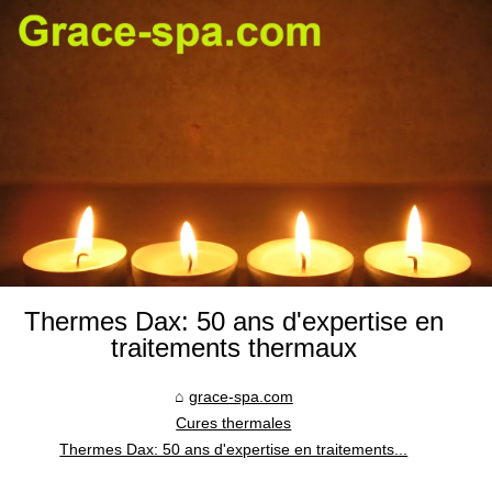
Thermes Dax: 50 ans d'expertise en
traitements thermaux
grace-spa.com
Cures thermales
Thermes Dax: 50 ans d'expertise en traitements...