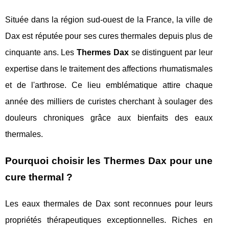
Située dans la région sud-ouest de la France, la ville de
Dax est réputée pour ses cures thermales depuis plus de
cinquante ans. Les
Thermes Dax
se distinguent par leur
expertise dans le traitement des affections rhumatismales
et de l'arthrose. Ce lieu emblématique attire chaque
année des milliers de curistes cherchant à soulager des
douleurs chroniques grâce aux bienfaits des eaux
thermales.
Pourquoi choisir les Thermes Dax pour une
cure thermal ?
Les eaux thermales de Dax sont reconnues pour leurs
propriétés thérapeutiques exceptionnelles. Riches en