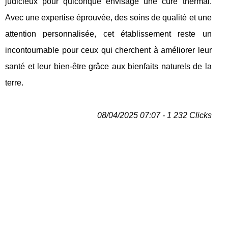
judicieux pour quiconque envisage une cure thermal.
Avec une expertise éprouvée, des soins de qualité et une
attention personnalisée, cet établissement reste un
incontournable pour ceux qui cherchent à améliorer leur
santé et leur bien-être grâce aux bienfaits naturels de la
terre.
08/04/2025 07:07 - 1 232 Clicks