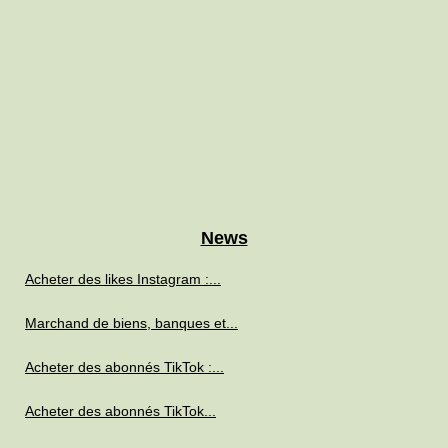
News
Acheter des likes Instagram :...
Marchand de biens, banques et...
Acheter des abonnés TikTok :...
Acheter des abonnés TikTok...