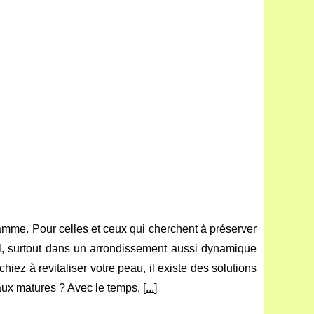
gamme. Pour celles et ceux qui cherchent à préserver
l, surtout dans un arrondissement aussi dynamique
iez à revitaliser votre peau, il existe des solutions
ux matures ? Avec le temps, [
...
]