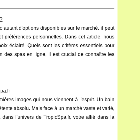
 ?
utant d'options disponibles sur le marché, il peut
et préférences personnelles. Dans cet article, nous
oix éclairé. Quels sont les critères essentiels pour
des spas en ligne, il est crucial de connaître les
pa.fr
emières images qui nous viennent à l'esprit. Un bain
ente absolu. Mais face à un marché vaste et varié,
 dans l'univers de TropicSpa.fr, votre allié dans la