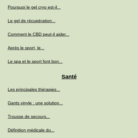
Pourquoi le gel cryo est-il...
Le gel de récupération...
Comment le CBD peut-il aider...
Après le sport, le...
Le spa et le sport font bon...
Santé
Les principales thérapies...
Gants vinyle : une solution...
Trousse de secours...
Définition médicale du...