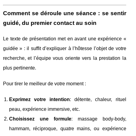
Comment se déroule une séance : se sentir
guidé, du premier contact au soin
Le texte de présentation met en avant une expérience «
guidée » : il suffit d’expliquer à l’hôtesse l’objet de votre
recherche, et l’équipe vous oriente vers la prestation la
plus pertinente.
Pour tirer le meilleur de votre moment :
Exprimez votre intention
: détente, chaleur, rituel
peau, expérience immersive, etc.
Choisissez une formule
: massage body‑body,
hammam, réciproque, quatre mains, ou expérience