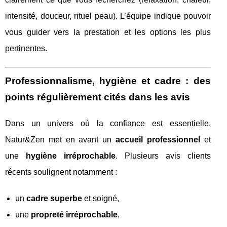
intensité, douceur, rituel peau). L’équipe indique pouvoir
vous guider vers la prestation et les options les plus
pertinentes.
Professionnalisme, hygiène et cadre : des
points régulièrement cités dans les avis
Dans un univers où la confiance est essentielle,
Natur&Zen met en avant un
accueil professionnel
et
une
hygiène irréprochable
. Plusieurs avis clients
récents soulignent notamment :
un
cadre superbe
et soigné,
une
propreté irréprochable
,