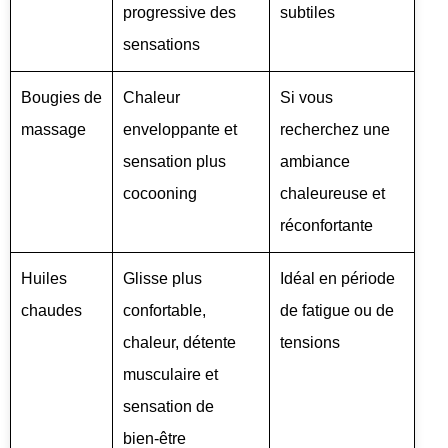
progressive des
subtiles
sensations
Bougies de
Chaleur
Si vous
massage
enveloppante et
recherchez une
sensation plus
ambiance
cocooning
chaleureuse et
réconfortante
Huiles
Glisse plus
Idéal en période
chaudes
confortable,
de fatigue ou de
chaleur, détente
tensions
musculaire et
sensation de
bien‑être