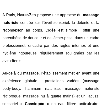
À Paris, Natur&Zen propose une approche du
massage
naturiste
centrée sur l’éveil sensoriel, la détente et la
reconnexion au corps. L’idée est simple : offrir une
parenthèse de douceur et de lâcher‑prise, dans un cadre
professionnel, encadré par des règles internes et une
hygiène rigoureuse, régulièrement soulignées par les
avis clients.
Au-delà du massage, l’établissement met en avant une
expérience globale : prestations variées (massage
body‑body, hammam naturiste, massage naturiste
réciproque, massage nu à quatre mains) et un jacuzzi
sensoriel
« Cassiopée »
en eau filtrée anticalcaire,