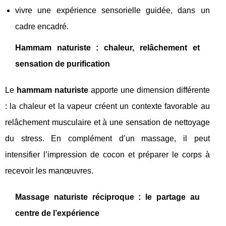
vivre une expérience sensorielle guidée, dans un
cadre encadré.
Hammam naturiste : chaleur, relâchement et
sensation de purification
Le
hammam naturiste
apporte une dimension différente
: la chaleur et la vapeur créent un contexte favorable au
relâchement musculaire et à une sensation de nettoyage
du stress. En complément d’un massage, il peut
intensifier l’impression de cocon et préparer le corps à
recevoir les manœuvres.
Massage naturiste réciproque : le partage au
centre de l’expérience