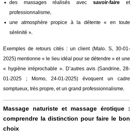
des massages réalisés avec
savoir‑faire
et
professionnalisme,
une atmosphère propice à la détente « en toute
sérénité ».
Exemples de retours cités : un client (Malo. S, 30-01-
2025) mentionne « le lieu idéal pour se détendre » et une
« hygiène irréprochable ». D’autres avis (Sandrine, 28-
01-2025 ; Momo, 24-01-2025) évoquent un cadre
somptueux, très propre, et un grand professionnalisme.
Massage naturiste et massage érotique :
comprendre la distinction pour faire le bon
choix