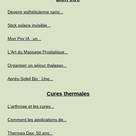
Devenir esthéticienne sans...
Stick solaire invisible...
Mon Psy IA : un...
L'Art du Massage Prostatique...
Organiser un séjour thalasso...
Après-Soleil Bio : Une...
Cures thermales
L'arthrose et les cures...
Comment les applications de...
Thermes Dax: 50 ans...