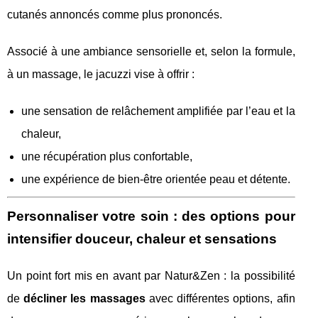
cutanés annoncés comme plus prononcés.
Associé à une ambiance sensorielle et, selon la formule,
à un massage, le jacuzzi vise à offrir :
une sensation de relâchement amplifiée par l’eau et la
chaleur,
une récupération plus confortable,
une expérience de bien‑être orientée peau et détente.
Personnaliser votre soin : des options pour
intensifier douceur, chaleur et sensations
Un point fort mis en avant par Natur&Zen : la possibilité
de
décliner les massages
avec différentes options, afin