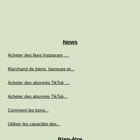
News
Acheter des likes Instagram :...
Marchand de biens, banques et...
Acheter des abonnés TikTok :...
Acheter des abonnés TikTok...
Comment les bons...
Utiliser les capacités des...
Bien-être