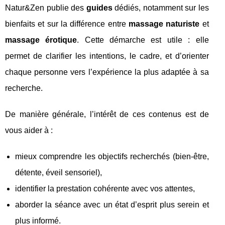
Natur&Zen publie des
guides
dédiés, notamment sur les
bienfaits et sur la différence entre
massage naturiste
et
massage érotique
. Cette démarche est utile : elle
permet de clarifier les intentions, le cadre, et d’orienter
chaque personne vers l’expérience la plus adaptée à sa
recherche.
De manière générale, l’intérêt de ces contenus est de
vous aider à :
mieux comprendre les objectifs recherchés (bien‑être,
détente, éveil sensoriel),
identifier la prestation cohérente avec vos attentes,
aborder la séance avec un état d’esprit plus serein et
plus informé.