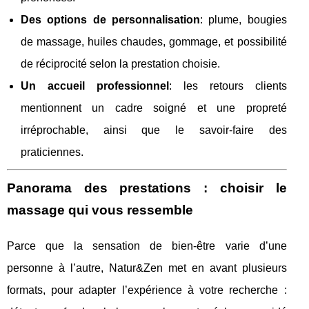
Des options de personnalisation
: plume, bougies
de massage, huiles chaudes, gommage, et possibilité
de réciprocité selon la prestation choisie.
Un accueil professionnel
: les retours clients
mentionnent un cadre soigné et une propreté
irréprochable, ainsi que le savoir‑faire des
praticiennes.
Panorama des prestations : choisir le
massage qui vous ressemble
Parce que la sensation de bien‑être varie d’une
personne à l’autre, Natur&Zen met en avant plusieurs
formats, pour adapter l’expérience à votre recherche :