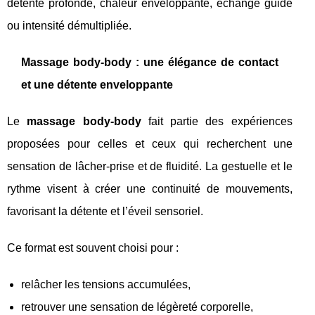
détente profonde, chaleur enveloppante, échange guidé
ou intensité démultipliée.
Massage body‑body : une élégance de contact
et une détente enveloppante
Le
massage body‑body
fait partie des expériences
proposées pour celles et ceux qui recherchent une
sensation de lâcher‑prise et de fluidité. La gestuelle et le
rythme visent à créer une continuité de mouvements,
favorisant la détente et l’éveil sensoriel.
Ce format est souvent choisi pour :
relâcher les tensions accumulées,
retrouver une sensation de légèreté corporelle,