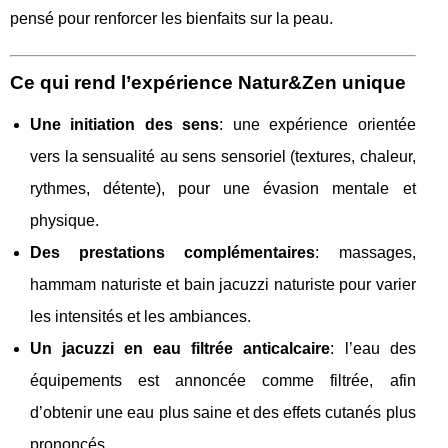
pensé pour renforcer les bienfaits sur la peau.
Ce qui rend l’expérience Natur&Zen unique
Une initiation des sens
: une expérience orientée
vers la sensualité au sens sensoriel (textures, chaleur,
rythmes, détente), pour une évasion mentale et
physique.
Des prestations complémentaires
: massages,
hammam naturiste et bain jacuzzi naturiste pour varier
les intensités et les ambiances.
Un jacuzzi en eau filtrée anticalcaire
: l’eau des
équipements est annoncée comme filtrée, afin
d’obtenir une eau plus saine et des effets cutanés plus
prononcés.