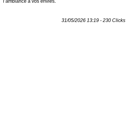
l’ambiance à vos envies.
31/05/2026 13:19 - 230 Clicks