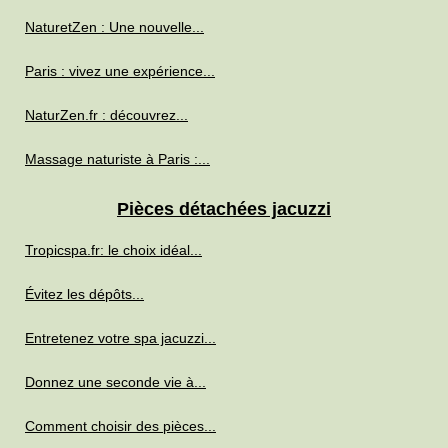
NaturetZen : Une nouvelle...
Paris : vivez une expérience...
NaturZen.fr : découvrez...
Massage naturiste à Paris :...
Pièces détachées jacuzzi
Tropicspa.fr: le choix idéal...
Évitez les dépôts...
Entretenez votre spa jacuzzi...
Donnez une seconde vie à...
Comment choisir des pièces...