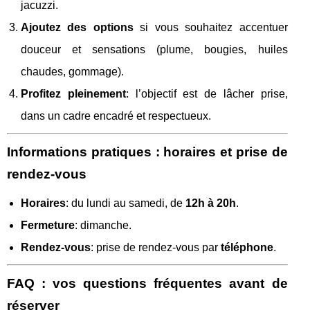
jacuzzi.
Ajoutez des options
si vous souhaitez accentuer
douceur et sensations (plume, bougies, huiles
chaudes, gommage).
Profitez pleinement
: l’objectif est de lâcher prise,
dans un cadre encadré et respectueux.
Informations pratiques : horaires et prise de
rendez‑vous
Horaires
: du lundi au samedi, de
12h à 20h
.
Fermeture
: dimanche.
Rendez‑vous
: prise de rendez‑vous par
téléphone
.
FAQ : vos questions fréquentes avant de
réserver