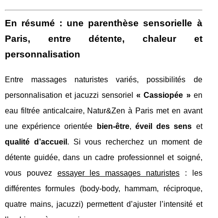
En résumé : une parenthèse sensorielle à
Paris, entre détente, chaleur et
personnalisation
Entre massages naturistes variés, possibilités de
personnalisation et jacuzzi sensoriel
« Cassiopée »
en
eau filtrée anticalcaire, Natur&Zen à Paris met en avant
une expérience orientée
bien‑être
,
éveil des sens
et
qualité d’accueil
. Si vous recherchez un moment de
détente guidée, dans un cadre professionnel et soigné,
vous pouvez
essayer les massages naturistes
: les
différentes formules (body‑body, hammam, réciproque,
quatre mains, jacuzzi) permettent d’ajuster l’intensité et