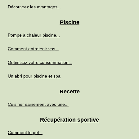
Découvrez les avantages...
Piscine
Pompe à chaleur piscine...
Comment entretenir vos...
Optimisez votre consommation...
Un abri pour piscine et spa
Recette
Cuisiner sainement avec une...
Récupération sportive
Comment le gel...