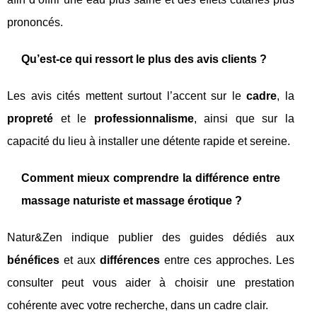
prononcés.
Qu’est-ce qui ressort le plus des avis clients ?
Les avis cités mettent surtout l’accent sur le
cadre
, la
propreté
et le
professionnalisme
, ainsi que sur la
capacité du lieu à installer une détente rapide et sereine.
Comment mieux comprendre la différence entre
massage naturiste et massage érotique ?
Natur&Zen indique publier des guides dédiés aux
bénéfices
et aux
différences
entre ces approches. Les
consulter peut vous aider à choisir une prestation
cohérente avec votre recherche, dans un cadre clair.