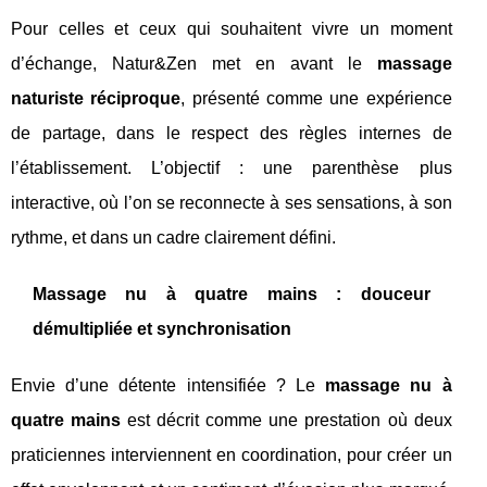
Pour celles et ceux qui souhaitent vivre un moment
d’échange, Natur&Zen met en avant le
massage
naturiste réciproque
, présenté comme une expérience
de partage, dans le respect des règles internes de
l’établissement. L’objectif : une parenthèse plus
interactive, où l’on se reconnecte à ses sensations, à son
rythme, et dans un cadre clairement défini.
Massage nu à quatre mains : douceur
démultipliée et synchronisation
Envie d’une détente intensifiée ? Le
massage nu à
quatre mains
est décrit comme une prestation où deux
praticiennes interviennent en coordination, pour créer un