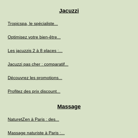
Jacuzzi
Tropicspa, le spécialiste...
Optimisez votre bien-être...
Les jacuzzis 2 à 8 places :...
Jacuzzi pas cher : comparatif...
Découvrez les promotions...
Profitez des prix discount...
Massage
NaturetZen à Paris : des...
Massage naturiste à Paris :...