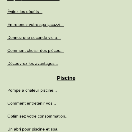
Évitez les dépôts...
Entretenez votre spa jacuzzi...
Donnez une seconde vie à...
Comment choisir des pièces...
Découvrez les avantages...
Piscine
Pompe à chaleur piscine...
Comment entretenir vos...
Optimisez votre consommation...
Un abri pour piscine et spa