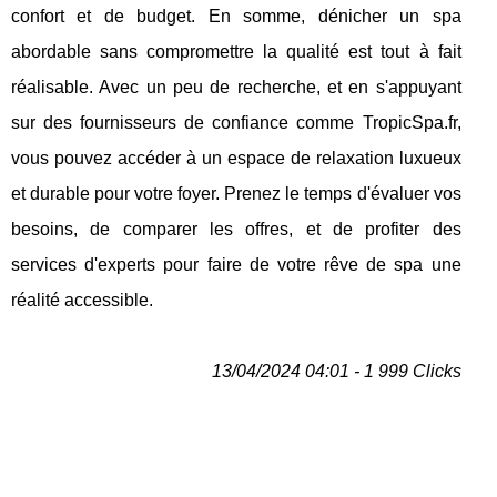
confort et de budget. En somme, dénicher un spa
abordable sans compromettre la qualité est tout à fait
réalisable. Avec un peu de recherche, et en s'appuyant
sur des fournisseurs de confiance comme TropicSpa.fr,
vous pouvez accéder à un espace de relaxation luxueux
et durable pour votre foyer. Prenez le temps d'évaluer vos
besoins, de comparer les offres, et de profiter des
services d'experts pour faire de votre rêve de spa une
réalité accessible.
13/04/2024 04:01 - 1 999 Clicks