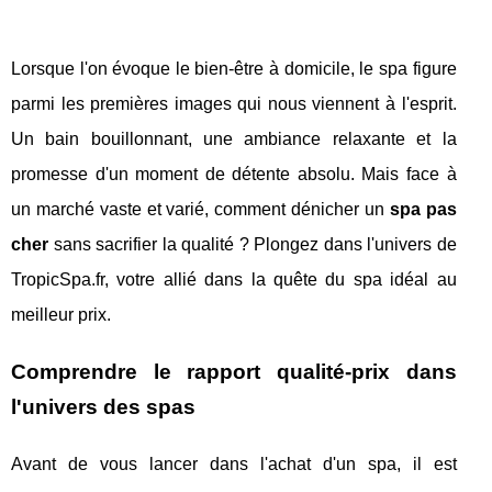
Lorsque l'on évoque le bien-être à domicile, le spa figure
parmi les premières images qui nous viennent à l'esprit.
Un bain bouillonnant, une ambiance relaxante et la
promesse d'un moment de détente absolu. Mais face à
un marché vaste et varié, comment dénicher un
spa pas
cher
sans sacrifier la qualité ? Plongez dans l'univers de
TropicSpa.fr, votre allié dans la quête du spa idéal au
meilleur prix.
Comprendre le rapport qualité-prix dans
l'univers des spas
Avant de vous lancer dans l'achat d'un spa, il est