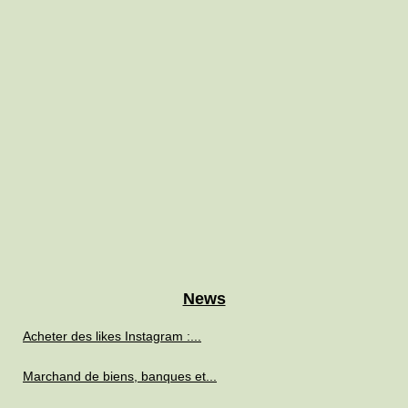
News
Acheter des likes Instagram :...
Marchand de biens, banques et...