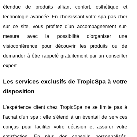
étendue de produits alliant confort, esthétique et
technologie avancée. En choisissant votre
spa pas cher
sur ce site, vous profitez d'un accompagnement sur-
mesure avec la possibilité d'organiser une
visioconférence pour découvrir les produits ou de
demander à être rappelé gratuitement par un conseiller
expert.
Les services exclusifs de TropicSpa à votre
disposition
L'expérience client chez TropicSpa ne se limite pas à
l'achat d'un spa ; elle s'étend à un éventail de services
conçus pour faciliter votre décision et assurer votre
satisfaction. En plus des conseils personnalisés,