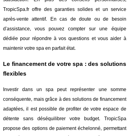
TropicSpa.fr offre des garanties solides et un service
après-vente attentif. En cas de doute ou de besoin
d'assistance, vous pouvez compter sur une équipe
dédiée pour répondre à vos questions et vous aider à
maintenir votre spa en parfait état.
Le financement de votre spa : des solutions
flexibles
Investir dans un spa peut représenter une somme
conséquente, mais grâce à des solutions de financement
adaptées, il est possible de profiter de votre espace de
détente sans déséquilibrer votre budget. TropicSpa
propose des options de paiement échelonné, permettant