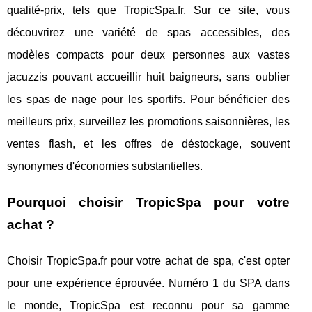
qualité-prix, tels que TropicSpa.fr. Sur ce site, vous
découvrirez une variété de spas accessibles, des
modèles compacts pour deux personnes aux vastes
jacuzzis pouvant accueillir huit baigneurs, sans oublier
les spas de nage pour les sportifs. Pour bénéficier des
meilleurs prix, surveillez les promotions saisonnières, les
ventes flash, et les offres de déstockage, souvent
synonymes d'économies substantielles.
Pourquoi choisir TropicSpa pour votre
achat ?
Choisir TropicSpa.fr pour votre achat de spa, c'est opter
pour une expérience éprouvée. Numéro 1 du SPA dans
le monde, TropicSpa est reconnu pour sa gamme