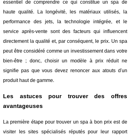
essentiel de comprendre ce qui constitue un spa de
haute qualité. La longévité, les matériaux utilisés, la
performance des jets, la technologie intégrée, et le
service après-vente sont des facteurs qui influencent
directement la qualité et, par conséquent, le prix. Un spa
peut être considéré comme un investissement dans votre
bien-être ; donc, choisir un modèle à prix réduit ne
signifie pas que vous devez renoncer aux atouts d'un
produit haut de gamme.
Les astuces pour trouver des offres
avantageuses
La première étape pour trouver un spa à bon prix est de
visiter les sites spécialisés réputés pour leur rapport