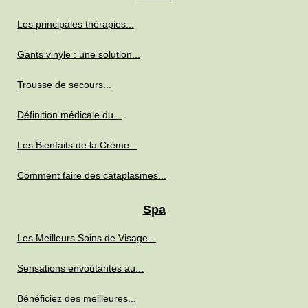
Les principales thérapies...
Gants vinyle : une solution...
Trousse de secours...
Définition médicale du...
Les Bienfaits de la Crème...
Comment faire des cataplasmes...
Spa
Les Meilleurs Soins de Visage...
Sensations envoûtantes au...
Bénéficiez des meilleures...