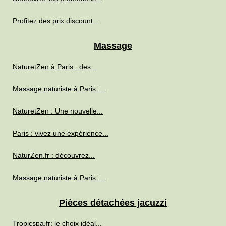
Profitez des prix discount...
Massage
NaturetZen à Paris : des...
Massage naturiste à Paris :...
NaturetZen : Une nouvelle...
Paris : vivez une expérience...
NaturZen.fr : découvrez...
Massage naturiste à Paris :...
Pièces détachées jacuzzi
Tropicspa.fr: le choix idéal...