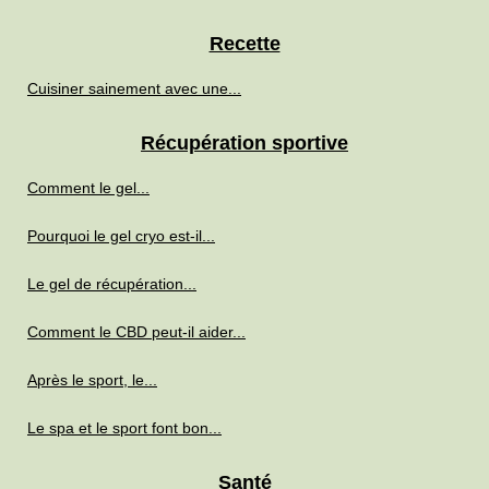
Recette
Cuisiner sainement avec une...
Récupération sportive
Comment le gel...
Pourquoi le gel cryo est-il...
Le gel de récupération...
Comment le CBD peut-il aider...
Après le sport, le...
Le spa et le sport font bon...
Santé