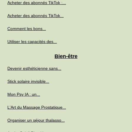
Acheter des abonnés TikTok :...
Acheter des abonnés TikTok...
Comment les bons...
Utiliser les capacités des...
Bien-être
Devenir esthéticienne sans...
Stick solaire invisible...
Mon Psy IA : un...
L'Art du Massage Prostatique...
Organiser un séjour thalasso...