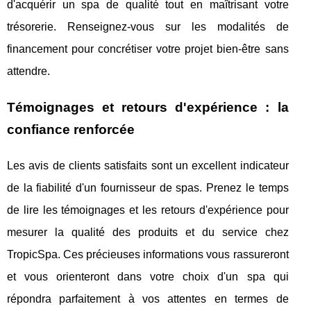
d'acquérir un spa de qualité tout en maîtrisant votre
trésorerie. Renseignez-vous sur les modalités de
financement pour concrétiser votre projet bien-être sans
attendre.
Témoignages et retours d'expérience : la
confiance renforcée
Les avis de clients satisfaits sont un excellent indicateur
de la fiabilité d'un fournisseur de spas. Prenez le temps
de lire les témoignages et les retours d'expérience pour
mesurer la qualité des produits et du service chez
TropicSpa. Ces précieuses informations vous rassureront
et vous orienteront dans votre choix d'un spa qui
répondra parfaitement à vos attentes en termes de