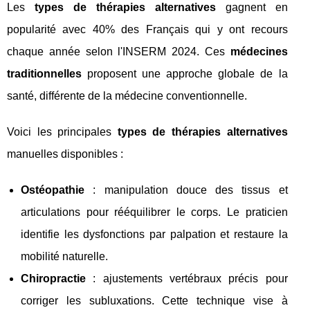
Les
types de thérapies alternatives
gagnent en
popularité avec 40% des Français qui y ont recours
chaque année selon l'INSERM 2024. Ces
médecines
traditionnelles
proposent une approche globale de la
santé, différente de la médecine conventionnelle.
Voici les principales
types de thérapies alternatives
manuelles disponibles :
Ostéopathie
: manipulation douce des tissus et
articulations pour rééquilibrer le corps. Le praticien
identifie les dysfonctions par palpation et restaure la
mobilité naturelle.
Chiropractie
: ajustements vertébraux précis pour
corriger les subluxations. Cette technique vise à