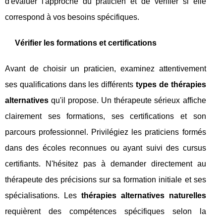
d'évaluer l'approche du praticien et de vérifier si elle
correspond à vos besoins spécifiques.
Vérifier les formations et certifications
Avant de choisir un praticien, examinez attentivement
ses qualifications dans les différents
types de thérapies
alternatives
qu'il propose. Un thérapeute sérieux affiche
clairement ses formations, ses certifications et son
parcours professionnel. Privilégiez les praticiens formés
dans des écoles reconnues ou ayant suivi des cursus
certifiants. N'hésitez pas à demander directement au
thérapeute des précisions sur sa formation initiale et ses
spécialisations. Les
thérapies alternatives naturelles
requièrent des compétences spécifiques selon la