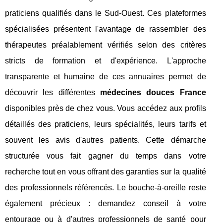
praticiens qualifiés dans le Sud-Ouest. Ces plateformes
spécialisées présentent l'avantage de rassembler des
thérapeutes préalablement vérifiés selon des critères
stricts de formation et d'expérience. L'approche
transparente et humaine de ces annuaires permet de
découvrir les différentes
médecines douces France
disponibles près de chez vous. Vous accédez aux profils
détaillés des praticiens, leurs spécialités, leurs tarifs et
souvent les avis d'autres patients. Cette démarche
structurée vous fait gagner du temps dans votre
recherche tout en vous offrant des garanties sur la qualité
des professionnels référencés. Le bouche-à-oreille reste
également précieux : demandez conseil à votre
entourage ou à d'autres professionnels de santé pour