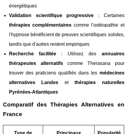
énergétiques
Validation scientifique progressive
: Certaines
thérapies complémentaires
comme l'ostéopathie et
l'hypnose bénéficient de preuves scientifiques solides,
tandis que d'autres restent empiriques
Recherche facilitée
: Utilisez des
annuaires
thérapeutes alternatifs
comme Therasana pour
trouver des praticiens qualifiés dans les
médecines
alternatives Landes
et
thérapies naturelles
Pyrénées-Atlantiques
Comparatif des Thérapies Alternatives en
France
Type de
Principaux
Popularité