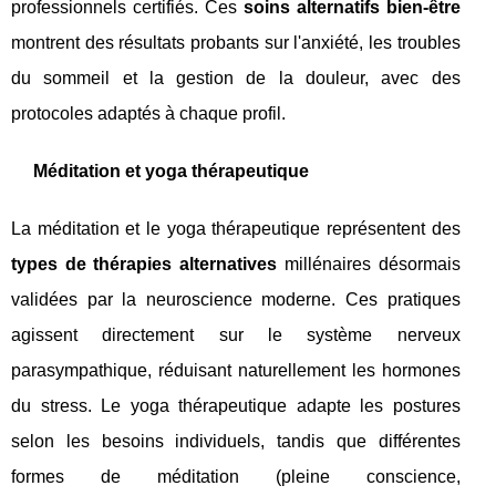
professionnels certifiés. Ces
soins alternatifs bien-être
montrent des résultats probants sur l'anxiété, les troubles
du sommeil et la gestion de la douleur, avec des
protocoles adaptés à chaque profil.
Méditation et yoga thérapeutique
La méditation et le yoga thérapeutique représentent des
types de thérapies alternatives
millénaires désormais
validées par la neuroscience moderne. Ces pratiques
agissent directement sur le système nerveux
parasympathique, réduisant naturellement les hormones
du stress. Le yoga thérapeutique adapte les postures
selon les besoins individuels, tandis que différentes
formes de méditation (pleine conscience,