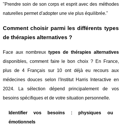
"Prendre soin de son corps et esprit avec des méthodes
naturelles permet d'adopter une vie plus équilibrée."
Comment choisir parmi les différents types
de thérapies alternatives ?
Face aux nombreux
types de thérapies alternatives
disponibles, comment faire le bon choix ? En France,
plus de 4 Français sur 10 ont déjà eu recours aux
médecines douces selon l'Institut Harris Interactive en
2024. La sélection dépend principalement de vos
besoins spécifiques et de votre situation personnelle.
Identifier vos besoins : physiques ou
émotionnels