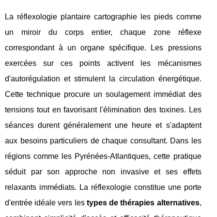
La réflexologie plantaire cartographie les pieds comme
un miroir du corps entier, chaque zone réflexe
correspondant à un organe spécifique. Les pressions
exercées sur ces points activent les mécanismes
d'autorégulation et stimulent la circulation énergétique.
Cette technique procure un soulagement immédiat des
tensions tout en favorisant l'élimination des toxines. Les
séances durent généralement une heure et s'adaptent
aux besoins particuliers de chaque consultant. Dans les
régions comme les Pyrénées-Atlantiques, cette pratique
séduit par son approche non invasive et ses effets
relaxants immédiats. La réflexologie constitue une porte
d'entrée idéale vers les
types de thérapies alternatives
,