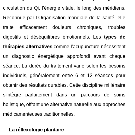
circulation du Qi, l'énergie vitale, le long des méridiens.
Reconnue par l'Organisation mondiale de la santé, elle
traite efficacement douleurs chroniques, troubles
digestifs et déséquilibres émotionnels. Les
types de
thérapies alternatives
comme l'acupuncture nécessitent
un diagnostic énergétique approfondi avant chaque
séance. La durée du traitement varie selon les besoins
individuels, généralement entre 6 et 12 séances pour
obtenir des résultats durables. Cette discipline millénaire
s'intègre parfaitement dans un parcours de soins
holistique, offrant une alternative naturelle aux approches
médicamenteuses traditionnelles.
La réflexologie plantaire