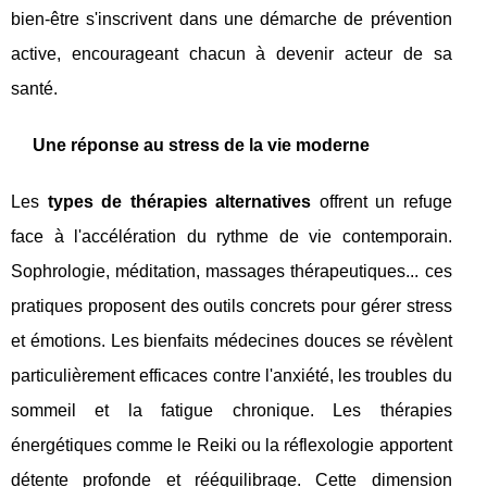
bien-être s'inscrivent dans une démarche de prévention
active, encourageant chacun à devenir acteur de sa
santé.
Une réponse au stress de la vie moderne
Les
types de thérapies alternatives
offrent un refuge
face à l'accélération du rythme de vie contemporain.
Sophrologie, méditation, massages thérapeutiques... ces
pratiques proposent des outils concrets pour gérer stress
et émotions. Les bienfaits médecines douces se révèlent
particulièrement efficaces contre l'anxiété, les troubles du
sommeil et la fatigue chronique. Les thérapies
énergétiques comme le Reiki ou la réflexologie apportent
détente profonde et rééquilibrage. Cette dimension