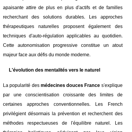
apaisante attire de plus en plus d'actifs et de familles
recherchant des solutions durables. Les approches
thérapeutiques naturelles proposent également des
techniques d'auto-régulation applicables au quotidien.
Cette autonomisation progressive constitue un atout
majeur face aux défis du monde moderne.
L'évolution des mentalités vers le naturel
La popularité des
médecines douces France
s'explique
par une conscientisation croissante des limites de
certaines approches conventionnelles. Les French
privilégient désormais la prévention et recherchent des
méthodes respectueuses de l'équilibre naturel. Les