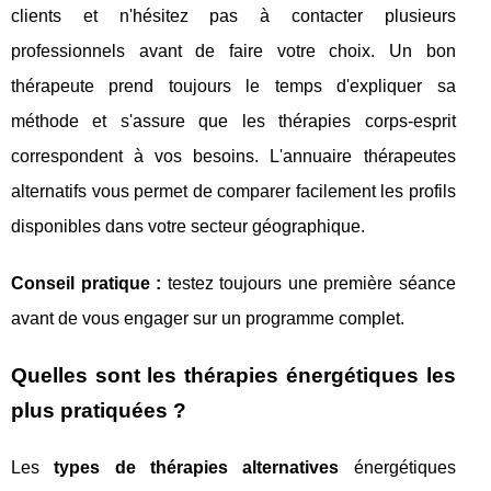
clients et n'hésitez pas à contacter plusieurs
professionnels avant de faire votre choix. Un bon
thérapeute prend toujours le temps d'expliquer sa
méthode et s'assure que les thérapies corps-esprit
correspondent à vos besoins. L'annuaire thérapeutes
alternatifs vous permet de comparer facilement les profils
disponibles dans votre secteur géographique.
Conseil pratique :
testez toujours une première séance
avant de vous engager sur un programme complet.
Quelles sont les thérapies énergétiques les
plus pratiquées ?
Les
types de thérapies alternatives
énergétiques