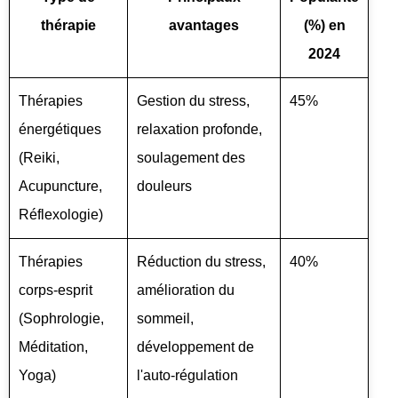
thérapie
avantages
(%) en
2024
Thérapies
Gestion du stress,
45%
énergétiques
relaxation profonde,
(Reiki,
soulagement des
Acupuncture,
douleurs
Réflexologie)
Thérapies
Réduction du stress,
40%
corps-esprit
amélioration du
(Sophrologie,
sommeil,
Méditation,
développement de
Yoga)
l'auto-régulation