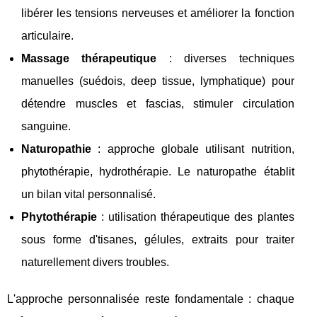
libérer les tensions nerveuses et améliorer la fonction
articulaire.
Massage thérapeutique
: diverses techniques
manuelles (suédois, deep tissue, lymphatique) pour
détendre muscles et fascias, stimuler circulation
sanguine.
Naturopathie
: approche globale utilisant nutrition,
phytothérapie, hydrothérapie. Le naturopathe établit
un bilan vital personnalisé.
Phytothérapie
: utilisation thérapeutique des plantes
sous forme d'tisanes, gélules, extraits pour traiter
naturellement divers troubles.
L'approche personnalisée reste fondamentale : chaque