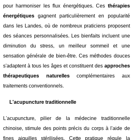
pour harmoniser les flux énergétiques. Ces
thérapies
énergétiques
gagnent particulièrement en popularité
dans les Landes, où de nombreux praticiens proposent
des séances personnalisées. Les bienfaits incluent une
diminution du stress, un meilleur sommeil et une
sensation générale de bien-être. Ces méthodes douces
s'adaptent à tous les âges et constituent des
approches
thérapeutiques naturelles
complémentaires aux
traitements conventionnels.
L'acupuncture traditionnelle
L'acupuncture, pilier de la médecine traditionnelle
chinoise, stimule des points précis du corps à l'aide de
fines aiguilles stérilisées. Cette pratique régule la