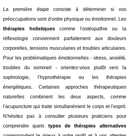
La première étape consiste à déterminer si vos
préoccupations sont d'ordre physique ou émotionnel. Les
thérapies holistiques
comme l'ostéopathie ou la
réflexologie conviennent parfaitement aux douleurs
corporelles, tensions musculaires et troubles articulaires.
Pour les problématiques émotionnelles - stress, anxiété,
troubles du sommeil - orientez-vous plutôt vers la
sophrologie, l'hypnothérapie ou les thérapies
énergétiques. Certaines approches thérapeutiques
naturelles combinent les deux aspects, comme
l'acupuncture qui traite simultanément le corps et l'esprit.
N'hésitez pas à consulter plusieurs praticiens pour
comprendre quels
types de thérapies alternatives
correspondent le mieux à votre profil et à vos attentes