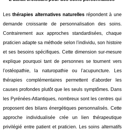
Les
thérapies alternatives naturelles
répondent à une
demande croissante de personnalisation des soins.
Contrairement aux approches standardisées, chaque
praticien adapte sa méthode selon l'individu, son histoire
et ses besoins spécifiques. Cette dimension sur-mesure
explique pourquoi tant de personnes se tournent vers
l'ostéopathie, la naturopathie ou l'acupuncture. Les
thérapies complémentaires permettent d'aborder les
causes profondes plutôt que les seuls symptômes. Dans
les Pyrénées-Atlantiques, nombreux sont les centres qui
proposent des bilans énergétiques personnalisés. Cette
approche individualisée crée un lien thérapeutique
privilégié entre patient et praticien. Les soins alternatifs