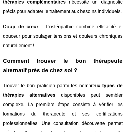
thérapies complémentaires
nécessite un diagnostic
précis pour adapter le traitement aux besoins individuels.
Coup de cœur :
L'ostéopathie combine efficacité et
douceur pour soulager tensions et douleurs chroniques
naturellement !
Comment trouver le bon thérapeute
alternatif près de chez soi ?
Trouver le bon praticien parmi les nombreux
types de
thérapies alternatives
disponibles peut sembler
complexe. La première étape consiste à vérifier les
formations du thérapeute et ses certifications
professionnelles. Une consultation découverte permet