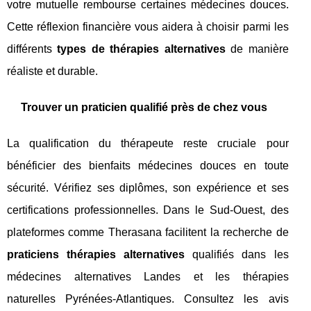
votre mutuelle rembourse certaines médecines douces.
Cette réflexion financière vous aidera à choisir parmi les
différents
types de thérapies alternatives
de manière
réaliste et durable.
Trouver un praticien qualifié près de chez vous
La qualification du thérapeute reste cruciale pour
bénéficier des bienfaits médecines douces en toute
sécurité. Vérifiez ses diplômes, son expérience et ses
certifications professionnelles. Dans le Sud-Ouest, des
plateformes comme Therasana facilitent la recherche de
praticiens thérapies alternatives
qualifiés dans les
médecines alternatives Landes et les thérapies
naturelles Pyrénées-Atlantiques. Consultez les avis