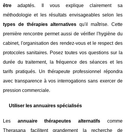
être
adaptés. Il vous explique clairement sa
méthodologie et les résultats envisageables selon les
types de thérapies alternatives
qu'il maîtrise. Cette
première rencontre permet aussi de vérifier l'hygiène du
cabinet, l'organisation des rendez-vous et le respect des
protocoles sanitaires. Posez toutes vos questions sur la
durée du traitement, la fréquence des séances et les
tarifs pratiqués. Un thérapeute professionnel répondra
avec transparence à vos interrogations sans exercer de
pression commerciale.
Utiliser les annuaires spécialisés
Les
annuaire thérapeutes alternatifs
comme
Therasana facilitent grandement la recherche de