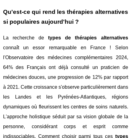
Qu'est-ce qui rend les thérapies alternatives
si populaires aujourd'hui ?
La recherche de
types de thérapies alternatives
connaît un essor remarquable en France ! Selon
l'Observatoire des médecines complémentaires 2024,
64% des Français ont déjà consulté un praticien de
médecines douces, une progression de 12% par rapport
à 2021. Cette croissance s'observe particulièrement dans
les Landes et les Pyrénées-Atlantiques, régions
dynamiques où fleurissent les centres de soins naturels.
L'approche holistique séduit par sa vision globale de la
personne, considérant corps et esprit comme
indissociables. Comment choisir parmi tous ces
types