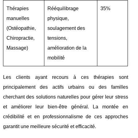
Thérapies
Rééquilibrage
35%
manuelles
physique,
(Ostéopathie,
soulagement des
Chiropractie,
tensions,
Massage)
amélioration de la
mobilité
Les clients ayant recours à ces thérapies sont
principalement des actifs urbains ou des familles
cherchant des solutions naturelles pour gérer leur stress
et améliorer leur bien-être général. La montée en
crédibilité et en professionnalisme de ces approches
garantit une meilleure sécurité et efficacité.