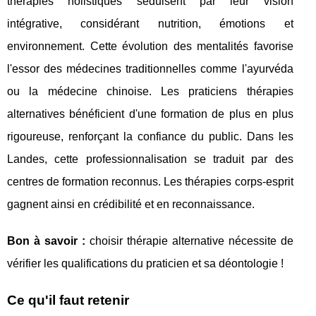
thérapies holistiques séduisent par leur vision
intégrative, considérant nutrition, émotions et
environnement. Cette évolution des mentalités favorise
l'essor des médecines traditionnelles comme l'ayurvéda
ou la médecine chinoise. Les praticiens thérapies
alternatives bénéficient d'une formation de plus en plus
rigoureuse, renforçant la confiance du public. Dans les
Landes, cette professionnalisation se traduit par des
centres de formation reconnus. Les thérapies corps-esprit
gagnent ainsi en crédibilité et en reconnaissance.
Bon à savoir :
choisir thérapie alternative nécessite de
vérifier les qualifications du praticien et sa déontologie !
Ce qu'il faut retenir