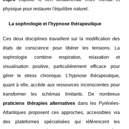
physique pour restaurer l'équilibre naturel.
La sophrologie et l'hypnose thérapeutique
Ces deux disciplines travaillent sur la modification des
états de conscience pour libérer les tensions. La
sophrologie combine respiration, relaxation et
visualisation positive, particulièrement efficace pour
gérer le stress chronique. L'hypnose thérapeutique,
quant à elle, accède aux ressources inconscientes pour
transformer les schémas limitants. De nombreux
praticiens thérapies alternatives
dans les Pyrénées-
Atlantiques proposent ces approches, accessibles via
des plateformes spécialisées qui référencent les