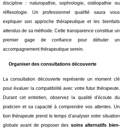
discipline : naturopathie, sophrologie, ostéopathie ou
réflexologie. Un professionnel qualifié saura vous
expliquer son approche thérapeutique et les bienfaits
attendus de sa méthode. Cette transparence constitue un
premier gage de confiance pour débuter un
accompagnement thérapeutique serein.
Organiser des consultations découverte
La consultation découverte représente un moment clé
pour évaluer la compatibilité avec votre futur thérapeute.
Durant cet entretien, observez la qualité d'écoute du
praticien et sa capacité à comprendre vos attentes. Un
bon thérapeute prend le temps d'analyser votre situation
globale avant de proposer des
soins alternatifs bien-