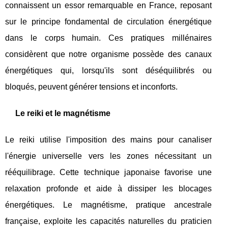
connaissent un essor remarquable en France, reposant
sur le principe fondamental de circulation énergétique
dans le corps humain. Ces pratiques millénaires
considèrent que notre organisme possède des canaux
énergétiques qui, lorsqu'ils sont déséquilibrés ou
bloqués, peuvent générer tensions et inconforts.
Le reiki et le magnétisme
Le reiki utilise l'imposition des mains pour canaliser
l'énergie universelle vers les zones nécessitant un
rééquilibrage. Cette technique japonaise favorise une
relaxation profonde et aide à dissiper les blocages
énergétiques. Le magnétisme, pratique ancestrale
française, exploite les capacités naturelles du praticien