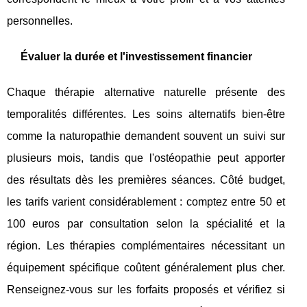
personnelles.
Évaluer la durée et l'investissement financier
Chaque thérapie alternative naturelle présente des
temporalités différentes. Les soins alternatifs bien-être
comme la naturopathie demandent souvent un suivi sur
plusieurs mois, tandis que l'ostéopathie peut apporter
des résultats dès les premières séances. Côté budget,
les tarifs varient considérablement : comptez entre 50 et
100 euros par consultation selon la spécialité et la
région. Les thérapies complémentaires nécessitant un
équipement spécifique coûtent généralement plus cher.
Renseignez-vous sur les forfaits proposés et vérifiez si