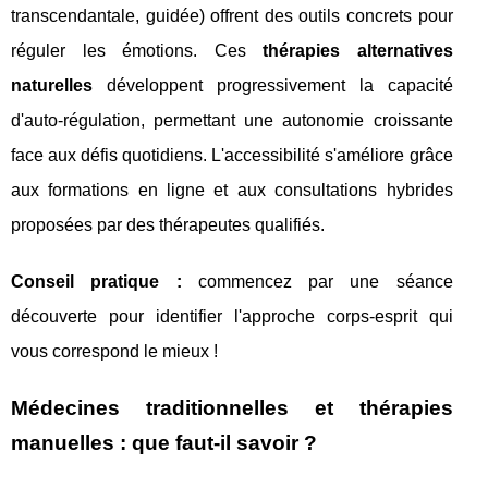
transcendantale, guidée) offrent des outils concrets pour
réguler les émotions. Ces
thérapies alternatives
naturelles
développent progressivement la capacité
d'auto-régulation, permettant une autonomie croissante
face aux défis quotidiens. L'accessibilité s'améliore grâce
aux formations en ligne et aux consultations hybrides
proposées par des thérapeutes qualifiés.
Conseil pratique :
commencez par une séance
découverte pour identifier l'approche corps-esprit qui
vous correspond le mieux !
Médecines traditionnelles et thérapies
manuelles : que faut-il savoir ?