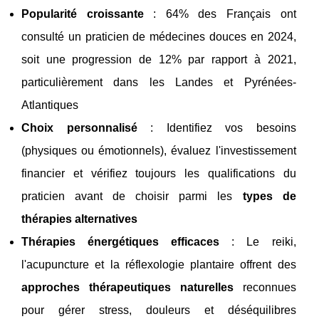
Popularité croissante
: 64% des Français ont
consulté un praticien de médecines douces en 2024,
soit une progression de 12% par rapport à 2021,
particulièrement dans les Landes et Pyrénées-
Atlantiques
Choix personnalisé
: Identifiez vos besoins
(physiques ou émotionnels), évaluez l'investissement
financier et vérifiez toujours les qualifications du
praticien avant de choisir parmi les
types de
thérapies alternatives
Thérapies énergétiques efficaces
: Le reiki,
l'acupuncture et la réflexologie plantaire offrent des
approches thérapeutiques naturelles
reconnues
pour gérer stress, douleurs et déséquilibres