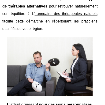
de thérapies alternatives
pour retrouver naturellement
son équilibre ? L'
annuaire des thérapeutes naturels
facilite cette démarche en répertoriant les praticiens
qualifiés de votre région.
L'attrait croissant pour des soins personnalisés