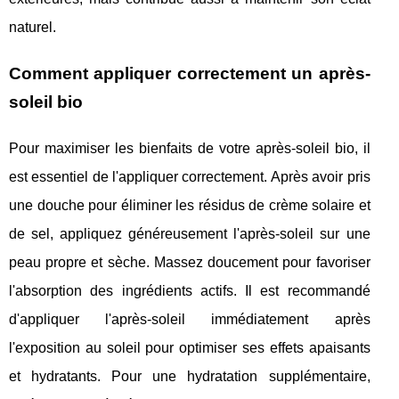
naturel.
Comment appliquer correctement un après-
soleil bio
Pour maximiser les bienfaits de votre après-soleil bio, il
est essentiel de l'appliquer correctement. Après avoir pris
une douche pour éliminer les résidus de crème solaire et
de sel, appliquez généreusement l'après-soleil sur une
peau propre et sèche. Massez doucement pour favoriser
l'absorption des ingrédients actifs. Il est recommandé
d'appliquer l'après-soleil immédiatement après
l'exposition au soleil pour optimiser ses effets apaisants
et hydratants. Pour une hydratation supplémentaire,