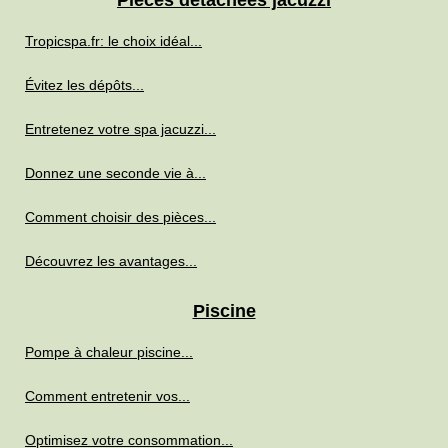
Pièces détachées jacuzzi
Tropicspa.fr: le choix idéal...
Évitez les dépôts...
Entretenez votre spa jacuzzi...
Donnez une seconde vie à...
Comment choisir des pièces...
Découvrez les avantages...
Piscine
Pompe à chaleur piscine...
Comment entretenir vos...
Optimisez votre consommation...