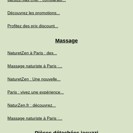
Découvrez les promotions...
Profitez des prix discount...
Massage
NaturetZen à Paris : des...
Massage naturiste à Paris :...
NaturetZen : Une nouvelle...
Paris : vivez une expérience...
NaturZen.fr : découvrez...
Massage naturiste à Paris :...