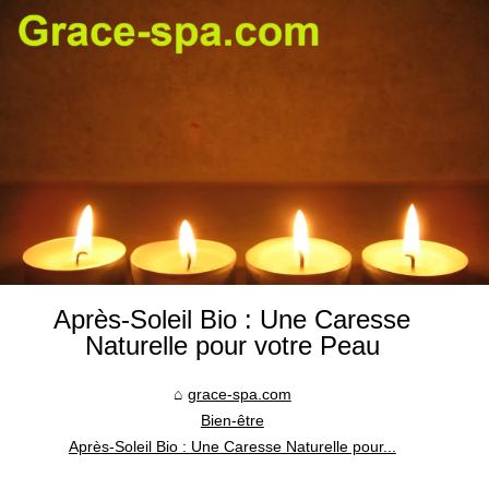
Après-Soleil Bio : Une Caresse
Naturelle pour votre Peau
grace-spa.com
Bien-être
Après-Soleil Bio : Une Caresse Naturelle pour...