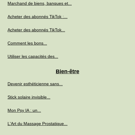
Marchand de biens, banques et...
Acheter des abonnés TikTok :...
Acheter des abonnés TikTok...
Comment les bons...
Utiliser les capacités des...
Bien-être
Devenir esthéticienne sans...
Stick solaire invisible...
Mon Psy IA : un...
L'Art du Massage Prostatique...