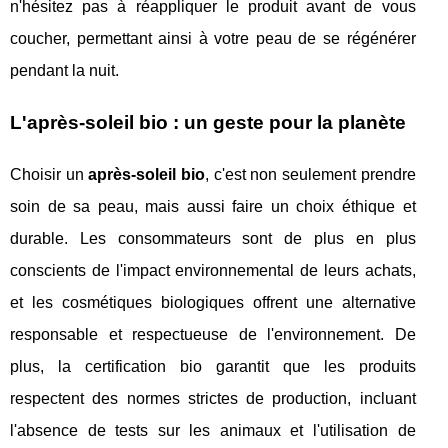
n'hésitez pas à réappliquer le produit avant de vous
coucher, permettant ainsi à votre peau de se régénérer
pendant la nuit.
L'après-soleil bio : un geste pour la planète
Choisir un
après-soleil bio
, c'est non seulement prendre
soin de sa peau, mais aussi faire un choix éthique et
durable. Les consommateurs sont de plus en plus
conscients de l'impact environnemental de leurs achats,
et les cosmétiques biologiques offrent une alternative
responsable et respectueuse de l'environnement. De
plus, la certification bio garantit que les produits
respectent des normes strictes de production, incluant
l'absence de tests sur les animaux et l'utilisation de