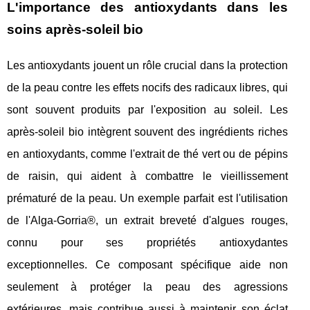
L'importance des antioxydants dans les
soins après-soleil bio
Les antioxydants jouent un rôle crucial dans la protection
de la peau contre les effets nocifs des radicaux libres, qui
sont souvent produits par l'exposition au soleil. Les
après-soleil bio intègrent souvent des ingrédients riches
en antioxydants, comme l'extrait de thé vert ou de pépins
de raisin, qui aident à combattre le vieillissement
prématuré de la peau. Un exemple parfait est l'utilisation
de l'Alga-Gorria®, un extrait breveté d'algues rouges,
connu pour ses propriétés antioxydantes
exceptionnelles. Ce composant spécifique aide non
seulement à protéger la peau des agressions
extérieures, mais contribue aussi à maintenir son éclat