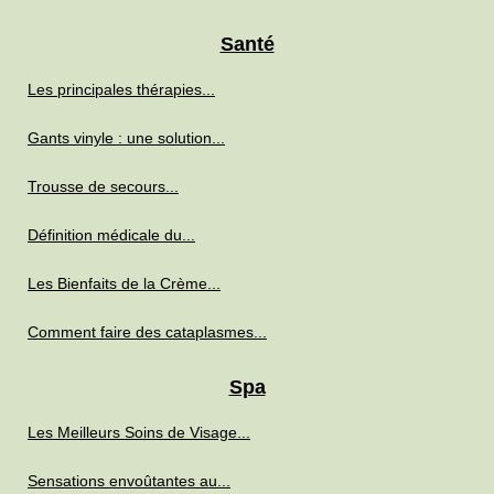
Santé
Les principales thérapies...
Gants vinyle : une solution...
Trousse de secours...
Définition médicale du...
Les Bienfaits de la Crème...
Comment faire des cataplasmes...
Spa
Les Meilleurs Soins de Visage...
Sensations envoûtantes au...