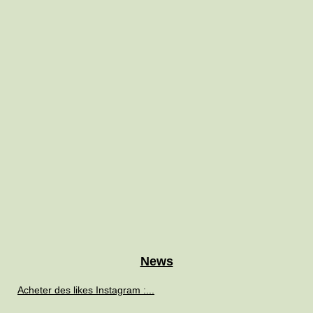
News
Acheter des likes Instagram :...