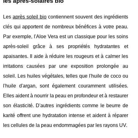
les après-solaires bio
Les
après soleil bio
contiennent souvent des ingrédients
clés qui apportent de nombreux bénéfices à votre peau.
Par exemple, l'Aloe Vera est un classique pour les soins
après-soleil grâce à ses propriétés hydratantes et
apaisantes. Il aide à réduire les rougeurs et à calmer les
irritations causées par une exposition prolongée au
soleil. Les huiles végétales, telles que l'huile de coco ou
l'huile d'argan, sont également couramment utilisées.
Elles aident à nourrir la peau en profondeur et à restaurer
son élasticité. D'autres ingrédients comme le beurre de
karité offrent une hydratation intense et aident à réparer
les cellules de la peau endommagées par les rayons UV.