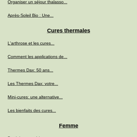
Organiser un séjour thalasso...
Après-Soleil Bio : Une...
Cures thermales
L'arthrose et les cures...
Comment les applications de...
Thermes Dax: 50 ans...
Les Thermes Dax: votre...
Mini-cures: une alternative...
Les bienfaits des cures...
Femme