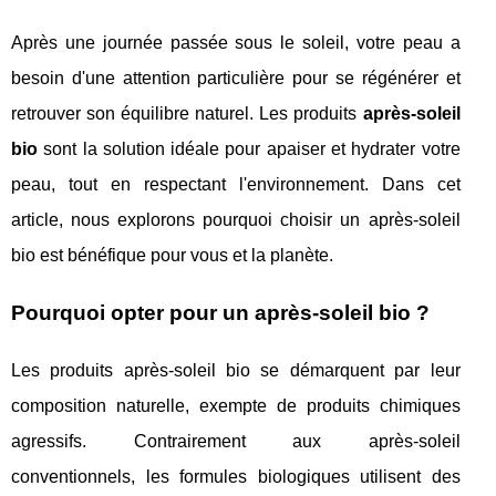
Après une journée passée sous le soleil, votre peau a
besoin d'une attention particulière pour se régénérer et
retrouver son équilibre naturel. Les produits
après-soleil
bio
sont la solution idéale pour apaiser et hydrater votre
peau, tout en respectant l'environnement. Dans cet
article, nous explorons pourquoi choisir un après-soleil
bio est bénéfique pour vous et la planète.
Pourquoi opter pour un après-soleil bio ?
Les produits après-soleil bio se démarquent par leur
composition naturelle, exempte de produits chimiques
agressifs. Contrairement aux après-soleil
conventionnels, les formules biologiques utilisent des