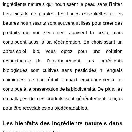
ingrédients naturels qui nourrissent la peau sans l'irriter.
Les extraits de plantes, les huiles essentielles et les
beurres nourrissants sont souvent utilisés pour créer des
produits qui non seulement apaisent la peau, mais
contribuent aussi à sa régénération. En choisissant un
après-soleil bio, vous optez pour une solution
respectueuse de l'environnement. Les ingrédients
biologiques sont cultivés sans pesticides ni engrais
chimiques, ce qui réduit l'impact environnemental et
contribue à la préservation de la biodiversité. De plus, les
emballages de ces produits sont généralement conçus
pour être recyclables ou biodégradables.
Les bienfaits des ingrédients naturels dans