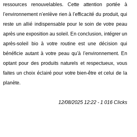
ressources renouvelables. Cette attention portée à
l'environnement n'enlève rien à l'efficacité du produit, qui
reste un allié indispensable pour le soin de votre peau
après une exposition au soleil. En conclusion, intégrer un
après-soleil bio à votre routine est une décision qui
bénéficie autant à votre peau qu'à l'environnement. En
optant pour des produits naturels et respectueux, vous
faites un choix éclairé pour votre bien-être et celui de la
planète.
12/08/2025 12:22 - 1 016 Clicks