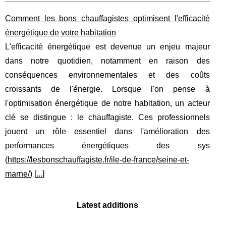
Comment les bons chauffagistes optimisent l'efficacité
énergétique de votre habitation
L'efficacité énergétique est devenue un enjeu majeur
dans notre quotidien, notamment en raison des
conséquences environnementales et des coûts
croissants de l'énergie. Lorsque l'on pense à
l'optimisation énergétique de notre habitation, un acteur
clé se distingue : le chauffagiste. Ces professionnels
jouent un rôle essentiel dans l'amélioration des
performances énergétiques des sys
(
https://lesbonschauffagiste.fr/ile-de-france/seine-et-
marne/
) [
...
]
Latest additions