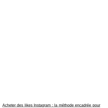
Acheter des likes Instagram : la méthode encadrée pour