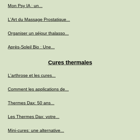
Mon Psy IA : un...
L'Art du Massage Prostatique...
Organiser un séjour thalasso...
Après-Soleil Bio : Une...
Cures thermales
L'arthrose et les cures...
Comment les applications de...
Thermes Dax: 50 ans...
Les Thermes Dax: votre...
Mini-cures: une alternative...