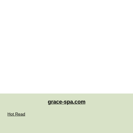
grace-spa.com
Hot Read