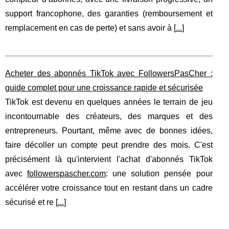
support francophone, des garanties (remboursement et
remplacement en cas de perte) et sans avoir à [
...
]
Acheter des abonnés TikTok avec FollowersPasCher :
guide complet pour une croissance rapide et sécurisée
TikTok est devenu en quelques années le terrain de jeu
incontournable des créateurs, des marques et des
entrepreneurs. Pourtant, même avec de bonnes idées,
faire décoller un compte peut prendre des mois. C'est
précisément là qu'intervient l'achat d'abonnés TikTok
avec
followerspascher.com
: une solution pensée pour
accélérer votre croissance tout en restant dans un cadre
sécurisé et re [
...
]