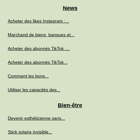
News
Acheter des likes Instagram :...
Marchand de biens, banques et...
Acheter des abonnés TikTok :...
Acheter des abonnés TikTok...
Comment les bons...
Utiliser les capacités des...
Bien-être
Devenir esthéticienne sans...
Stick solaire invisible...