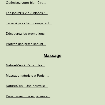
Optimisez votre bien-être...
Les jacuzzis 2 à 8 places :...
Jacuzzi pas cher : comparatif...
Découvrez les promotions...
Profitez des prix discount...
Massage
NaturetZen à Paris : des...
Massage naturiste à Paris :...
NaturetZen : Une nouvelle...
Paris : vivez une expérience...