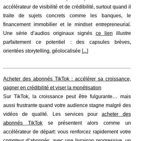
accélérateur de visibilité et de crédibilité, surtout quand il
traite de sujets concrets comme les banques, le
financement immobilier et le mindset entrepreneurial.
Une série d’audios originaux signés
ce lien
illustre
parfaitement ce potentiel : des capsules brèves,
orientées storytelling, géolocalisée [
...
]
Acheter des abonnés TikTok : accélérer sa croissance,
gagner en crédibilité et viser la monétisation
Sur TikTok, la croissance peut être fulgurante… mais
aussi frustrante quand votre audience stagne malgré des
vidéos de qualité. Les services pour
acheter des
abonnés TikTok
se présentent alors comme un
accélérateur de départ: vous renforcez rapidement votre
compteur d’abonnés, avec une livraison progressive, un