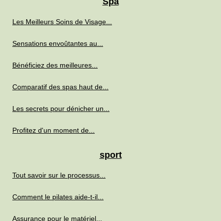
Spa
Les Meilleurs Soins de Visage...
Sensations envoûtantes au...
Bénéficiez des meilleures...
Comparatif des spas haut de...
Les secrets pour dénicher un...
Profitez d'un moment de...
sport
Tout savoir sur le processus...
Comment le pilates aide-t-il...
Assurance pour le matériel...