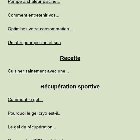
Pompe à chaleur piscine...
Comment entretenir vos...
Optimisez votre consommation...
Un abri pour piscine et spa
Recette
Cuisiner sainement avec une...
Récupération sportive
Comment le gel...
Pourquoi le gel cryo est-il...
Le gel de récupération...