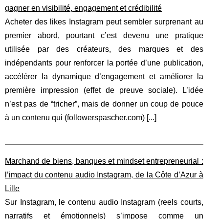
gagner en visibilité, engagement et crédibilité
Acheter des likes Instagram peut sembler surprenant au
premier abord, pourtant c’est devenu une pratique
utilisée par des créateurs, des marques et des
indépendants pour renforcer la portée d’une publication,
accélérer la dynamique d’engagement et améliorer la
première impression (effet de preuve sociale). L’idée
n’est pas de “tricher”, mais de donner un coup de pouce
à un contenu qui (
followerspascher.com
) [
...
]
Marchand de biens, banques et mindset entrepreneurial :
l’impact du contenu audio Instagram, de la Côte d’Azur à
Lille
Sur Instagram, le contenu audio Instagram (reels courts,
narratifs et émotionnels) s’impose comme un