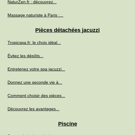
NaturZen.fr : découvrez...
Massage naturiste à Paris :...
Pièces détachées jacuzzi
Tropicspa.fr: le choix idéal...
Évitez les dépôts...
Entretenez votre spa jacuzzi...
Donnez une seconde vie à...
Comment choisir des pièces...
Découvrez les avantages...
Piscine