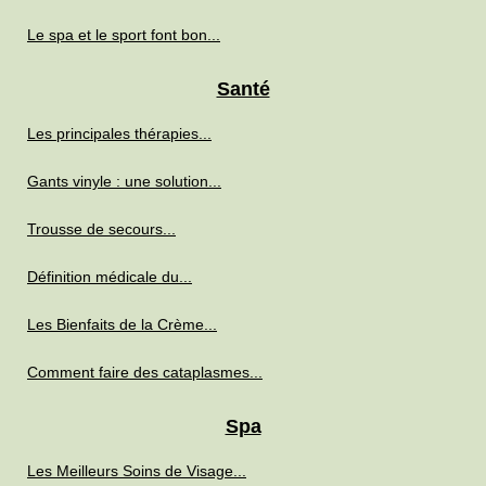
Le spa et le sport font bon...
Santé
Les principales thérapies...
Gants vinyle : une solution...
Trousse de secours...
Définition médicale du...
Les Bienfaits de la Crème...
Comment faire des cataplasmes...
Spa
Les Meilleurs Soins de Visage...