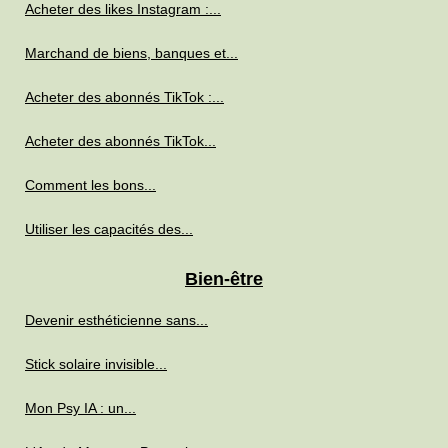
Acheter des likes Instagram :...
Marchand de biens, banques et...
Acheter des abonnés TikTok :...
Acheter des abonnés TikTok...
Comment les bons...
Utiliser les capacités des...
Bien-être
Devenir esthéticienne sans...
Stick solaire invisible...
Mon Psy IA : un...