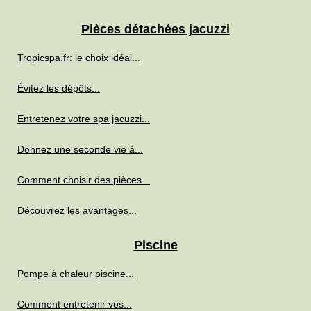
Pièces détachées jacuzzi
Tropicspa.fr: le choix idéal...
Évitez les dépôts...
Entretenez votre spa jacuzzi...
Donnez une seconde vie à...
Comment choisir des pièces...
Découvrez les avantages...
Piscine
Pompe à chaleur piscine...
Comment entretenir vos...