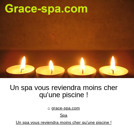
Un spa vous reviendra moins cher
qu'une piscine !
grace-spa.com
Spa
Un spa vous reviendra moins cher qu'une piscine !