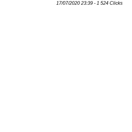
17/07/2020 23:39 - 1 524 Clicks