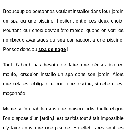
Beaucoup de personnes voulant installer dans leur jardin
un spa ou une piscine, hésitent entre ces deux choix.
Pourtant leur choix devrait être rapide, quand on voit les
nombreux avantages du spa par rapport à une piscine.
Pensez donc au
spa de nage
!
Tout d'abord pas besoin de faire une déclaration en
mairie, lorsqu'on installe un spa dans son jardin. Alors
que cela est obligatoire pour une piscine, si celle ci est
maçonnée.
Même si l'on habite dans une maison individuelle et que
l'on dispose d'un jardin,il est parfois tout à fait impossible
d'y faire construire une piscine. En effet, rares sont les