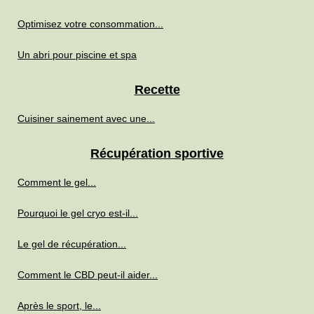
Optimisez votre consommation...
Un abri pour piscine et spa
Recette
Cuisiner sainement avec une...
Récupération sportive
Comment le gel...
Pourquoi le gel cryo est-il...
Le gel de récupération...
Comment le CBD peut-il aider...
Après le sport, le...