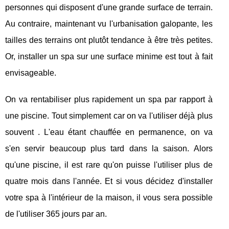
personnes qui disposent d'une grande surface de terrain.
Au contraire, maintenant vu l'urbanisation galopante, les
tailles des terrains ont plutôt tendance à être très petites.
Or, installer un spa sur une surface minime est tout à fait
envisageable.
On va rentabiliser plus rapidement un spa par rapport à
une piscine. Tout simplement car on va l'utiliser déjà plus
souvent . L'eau étant chauffée en permanence, on va
s'en servir beaucoup plus tard dans la saison. Alors
qu'une piscine, il est rare qu'on puisse l'utiliser plus de
quatre mois dans l'année. Et si vous décidez d'installer
votre spa à l'intérieur de la maison, il vous sera possible
de l'utiliser 365 jours par an.