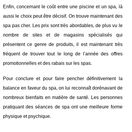
Enfin, concernant le coût entre une piscine et un spa, là
aussi le choix peut être décisif. On trouve maintenant des
spa pas cher. Les prix sont très abordables, de plus vu le
nombre de sites et de magasins spécialisés qui
présentent ce genre de produits, il est maintenant très
fréquent de trouver tout le long de l'année des offres
promotionnelles et des rabais sur les spas.
Pour conclure et pour faire pencher définitivement la
balance en faveur du spa, on lui reconnaît dorénavant de
nombreux bienfaits en matière de santé. Les personnes
pratiquant des séances de spa ont une meilleure forme
physique et psychique.