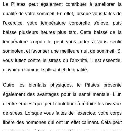
Le Pilates peut également contribuer à améliorer la
qualité de votre sommeil. En effet, lorsque vous faites de
l'exercice, votre température corporelle s'élève, puis
baisse plusieurs heures plus tard. Cette baisse de la
température corporelle peut vous aider à vous sentir
somnolent et favoriser une meilleure nuit de sommeil. Si
vous luttez contre le stress ou l'anxiété, il est essentiel
d'avoir un sommeil suffisant et de qualité.
Outre les bienfaits physiques, le Pilates présente
également des avantages pour la santé mentale. L'un
d'entre eux est qu'il peut contribuer à réduire les niveaux
de stress. Lorsque vous faites de l'exercice, votre corps
libère des hormones qui ont un effet calmant. Cela peut