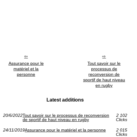
Assurance pour le
Tout savoir sur le
matériel et la
processus de
personne
reconversion de
sportif de haut niveau
en rugby
Latest additions
20/6/2022
Tout savoir sur le processus de reconversion
2 102
de sportif de haut niveau en rugby
Clicks
24/11/2019
Assurance pour le matériel et la personne
2 015
Clicks