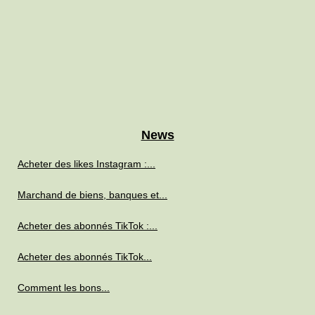
News
Acheter des likes Instagram :...
Marchand de biens, banques et...
Acheter des abonnés TikTok :...
Acheter des abonnés TikTok...
Comment les bons...