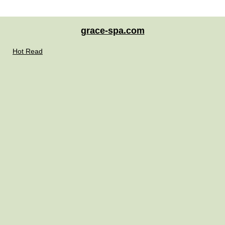
grace-spa.com
Hot Read