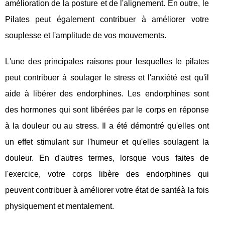
amélioration de la posture et de l'alignement. En outre, le
Pilates peut également contribuer à améliorer votre
souplesse et l'amplitude de vos mouvements.
L'une des principales raisons pour lesquelles le pilates
peut contribuer à soulager le stress et l'anxiété est qu'il
aide à libérer des endorphines. Les endorphines sont
des hormones qui sont libérées par le corps en réponse
à la douleur ou au stress. Il a été démontré qu'elles ont
un effet stimulant sur l'humeur et qu'elles soulagent la
douleur. En d'autres termes, lorsque vous faites de
l'exercice, votre corps libère des endorphines qui
peuvent contribuer à améliorer votre état de santéà la fois
physiquement et mentalement.