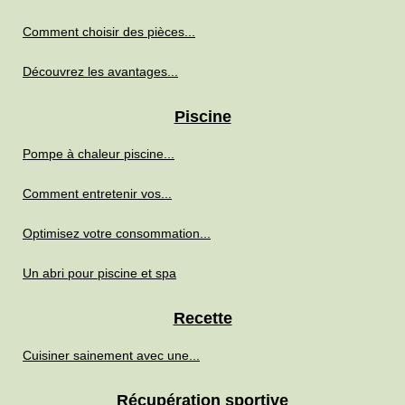
Comment choisir des pièces...
Découvrez les avantages...
Piscine
Pompe à chaleur piscine...
Comment entretenir vos...
Optimisez votre consommation...
Un abri pour piscine et spa
Recette
Cuisiner sainement avec une...
Récupération sportive