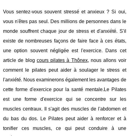
Vous sentez-vous souvent stressé et anxieux ? Si oui,
vous n'êtes pas seul. Des millions de personnes dans le
monde souffrent chaque jour de stress et d'anxiété. S'il
existe de nombreuses façons de faire face à ces états,
une option souvent négligée est l'exercice. Dans cet
article de blog
cours pilates à Thônex
, nous allons voir
comment le pilates peut aider à soulager le stress et
l'anxiété. Nous examinerons également les avantages de
cette forme d'exercice pour la santé mentale.Le Pilates
est une forme d'exercice qui se concentre sur les
muscles centraux. Il s'agit des muscles de l'abdomen et
du bas du dos. Le Pilates peut aider à renforcer et à
tonifier ces muscles, ce qui peut conduire à une