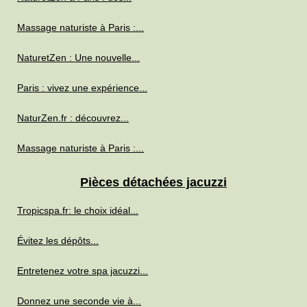
Massage naturiste à Paris :...
NaturetZen : Une nouvelle...
Paris : vivez une expérience...
NaturZen.fr : découvrez...
Massage naturiste à Paris :...
Pièces détachées jacuzzi
Tropicspa.fr: le choix idéal...
Évitez les dépôts...
Entretenez votre spa jacuzzi...
Donnez une seconde vie à...