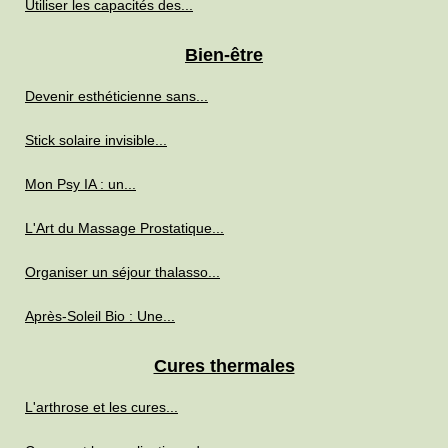
Utiliser les capacités des...
Bien-être
Devenir esthéticienne sans...
Stick solaire invisible...
Mon Psy IA : un...
L'Art du Massage Prostatique...
Organiser un séjour thalasso...
Après-Soleil Bio : Une...
Cures thermales
L'arthrose et les cures...