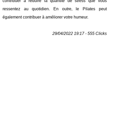
contribuer à réduire la quantité de stress que vous
ressentez au quotidien. En outre, le Pilates peut
également contribuer à améliorer votre humeur.
29/04/2022 19:17 - 555 Clicks