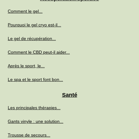
Comment le gel...
Pourquoi le gel cryo est-il...
Le gel de récupération...
Comment le CBD peut-il aider...
Après le sport, le...
Le spa et le sport font bon...
Santé
Les principales thérapies...
Gants vinyle : une solution...
Trousse de secours...