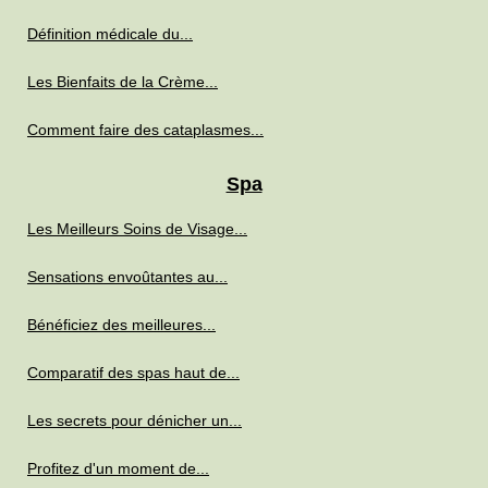
Définition médicale du...
Les Bienfaits de la Crème...
Comment faire des cataplasmes...
Spa
Les Meilleurs Soins de Visage...
Sensations envoûtantes au...
Bénéficiez des meilleures...
Comparatif des spas haut de...
Les secrets pour dénicher un...
Profitez d'un moment de...